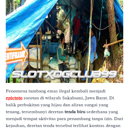
Fenomena tambang emas ilegal kembali menjadi
epictoto
sorotan di wilayah Sukabumi, Jawa Barat. Di
balik perbukitan yang hijau dan aliran sungai yang
tenang, tersembunyi deretan
tenda biru
sederhana yang
menjadi tempat aktivitas para penambang tanpa izin. Dari
kejauhan, deretan tenda tersebut terlihat kontras dengan