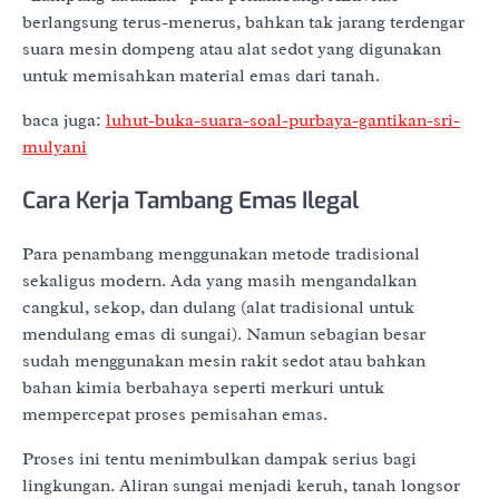
berlangsung terus-menerus, bahkan tak jarang terdengar
suara mesin dompeng atau alat sedot yang digunakan
untuk memisahkan material emas dari tanah.
baca juga:
luhut-buka-suara-soal-purbaya-gantikan-sri-
mulyani
Cara Kerja Tambang Emas Ilegal
Para penambang menggunakan metode tradisional
sekaligus modern. Ada yang masih mengandalkan
cangkul, sekop, dan dulang (alat tradisional untuk
mendulang emas di sungai). Namun sebagian besar
sudah menggunakan mesin rakit sedot atau bahkan
bahan kimia berbahaya seperti merkuri untuk
mempercepat proses pemisahan emas.
Proses ini tentu menimbulkan dampak serius bagi
lingkungan. Aliran sungai menjadi keruh, tanah longsor