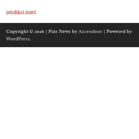
prediksi togel
Copyright © 2026
| Fair News by
Ascendoor
| Powered by
WordPress
.