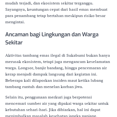
mudah terjadi, dan ekosistem sekitar terganggu.
Sayangnya, keuntungan cepat dari hasil emas membuat
para penambang tetap bertahan meskipun risiko besar
mengintai.
Ancaman bagi Lingkungan dan Warga
Sekitar
Aktivitas tambang emas ilegal di Sukabumi bukan hanya
merusak ekosistem, tetapi juga mengancam keselamatan
warga. Longsor, banjir bandang, hingga pencemaran air
kerap menjadi dampak langsung dari kegiatan ini.
Beberapa kali dilaporkan insiden maut ketika lubang
tambang runtuh dan menelan korban jiwa.
Selain itu, penggunaan merkuri juga berpotensi
mencemari sumber air yang dipakai warga sekitar untuk
kebutuhan sehari-hari. Jika dibiarkan, hal ini dapat
menimbulkan masalah kesehatan jangka panjang.