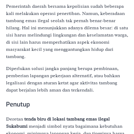
Pemerintah daerah bersama kepolisian sudah beberapa
kali melakukan operasi penertiban. Namun, keberadaan
tambang emas ilegal seolah tak pernah benar-benar
hilang. Hal ini menunjukkan adanya dilema besar: di satu
sisi harus melindungi lingkungan dan keselamatan warga,
di sisi lain harus memperhatikan aspek ekonomi
masyarakat kecil yang menggantungkan hidup dari
tambang.
Diperlukan solusi jangka panjang berupa pembinaan,
pemberian lapangan pekerjaan alternatif, atau bahkan
legalisasi dengan aturan ketat agar aktivitas tambang
dapat berjalan lebih aman dan terkendali.
Penutup
Deretan
tenda biru di lokasi tambang emas ilegal
Sukabumi
menjadi simbol nyata bagaimana kebutuhan
ekonomi, minimnya lapangan kerja, dan tingginya harga