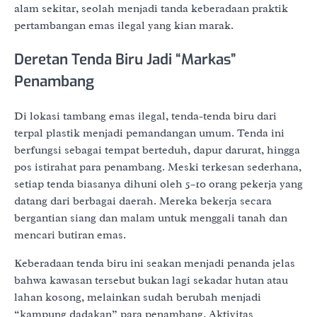
alam sekitar, seolah menjadi tanda keberadaan praktik
pertambangan emas ilegal yang kian marak.
Deretan Tenda Biru Jadi “Markas”
Penambang
Di lokasi tambang emas ilegal, tenda-tenda biru dari
terpal plastik menjadi pemandangan umum. Tenda ini
berfungsi sebagai tempat berteduh, dapur darurat, hingga
pos istirahat para penambang. Meski terkesan sederhana,
setiap tenda biasanya dihuni oleh 5–10 orang pekerja yang
datang dari berbagai daerah. Mereka bekerja secara
bergantian siang dan malam untuk menggali tanah dan
mencari butiran emas.
Keberadaan tenda biru ini seakan menjadi penanda jelas
bahwa kawasan tersebut bukan lagi sekadar hutan atau
lahan kosong, melainkan sudah berubah menjadi
“kampung dadakan” para penambang. Aktivitas