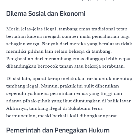
Dilema Sosial dan Ekonomi
Meski jelas-jelas ilegal, tambang emas tradisional tetap
bertahan karena menjadi sumber mata pencaharian bagi
sebagian warga. Banyak dari mereka yang beralasan tidak
memiliki pilihan lain selain bekerja di tambang.
Penghasilan dari menambang emas dianggap lebih cepat
dibandingkan bercocok tanam atau bekerja serabutan.
Di sisi lain, aparat kerap melakukan razia untuk menutup
tambang ilegal. Namun, praktik ini sulit dihentikan
sepenuhnya karena permintaan emas yang tinggi dan
adanya pihak-pihak yang ikut diuntungkan di balik layar.
Akhirnya, tambang ilegal di Sukabumi terus
bermunculan, meski berkali-kali dibongkar aparat.
Pemerintah dan Penegakan Hukum