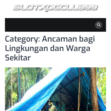
Skip
to
content
Category:
Ancaman bagi
Lingkungan dan Warga
Sekitar