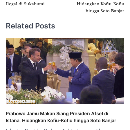
Ilegal di Sukabumi
Hidangkan Kofiu-Kofiu
hingga Soto Banjar
Related Posts
Prabowo Jamu Makan Siang Presiden Afsel di
Istana, Hidangkan Kofiu-Kofiu hingga Soto Banjar