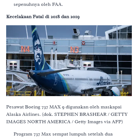
sepenuhnya oleh FAA.
Kecelakaan Fatal di 2018 dan 2019
Pesawat Boeing 737 MAX 9 digunakan oleh maskapai
Alaska Airlines. (dok. STEPHEN BRASHEAR / GETTY
IMAGES NORTH AMERICA / Getty Images via AFP)
Program 737 Max sempat lumpuh setelah dua