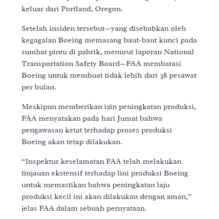
keluar dari Portland, Oregon.
Setelah insiden tersebut—yang disebabkan oleh
kegagalan Boeing memasang baut-baut kunci pada
sumbat pintu di pabrik, menurut laporan National
Transportation Safety Board—FAA membatasi
Boeing untuk membuat tidak lebih dari 38 pesawat
per bulan.
Meskipun memberikan izin peningkatan produksi,
FAA menyatakan pada hari Jumat bahwa
pengawasan ketat terhadap proses produksi
Boeing akan tetap dilakukan.
“Inspektur keselamatan FAA telah melakukan
tinjauan ekstensif terhadap lini produksi Boeing
untuk memastikan bahwa peningkatan laju
produksi kecil ini akan dilakukan dengan aman,”
jelas FAA dalam sebuah pernyataan.