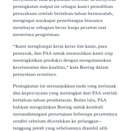
peningkatan output ini sebagai kunci pemulihan
perusahaan setelah bertahun-tahun bermasalah,
mengingat maskapai penerbangan biasanya
membayar sebagian besar harga pesawat saat
menerima pengiriman.
“Kami menghargai kerja keras tim kami, para
pemasok, dan FAA untuk memastikan kami siap
meningkatkan produksi dengan mengutamakan
keselamatan dan kualitas,” kata Boeing dalam
pernyataan resminya.
Peningkatan ini menunjukkan nada yang melunak
dan kepercayaan yang meningkat dari FAA setelah
bertahun-tahun pembatasan. Bulan lalu, FAA
bahkan mengizinkan Boeing untuk kembali
menandatangani persetujuan beberapa pesawatnya
sendiri sebelum diserahkan ke pelanggan—
tanggung jawab yang sebelumnya diambil alih