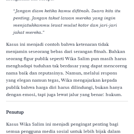
“Jangan diam ketika kamu difitnah. Suara kita itu
penting. Jangan takut lawan mereka yang ingin
menjatuhkanmu lewat mulut kotor dan jari-jari
jahat mereka.”
Kasus ini menjadi contoh bahwa ketenaran tidak
menjamin seseorang bebas dari serangan fitnah. Bahkan
seorang figur publik seperti Wika Salim pun masih harus
menghadapi tuduhan tak berdasar yang dapat mencoreng
nama baik dan reputasinya. Namun, melalui respons
yang elegan namun tegas, Wika mengajarkan kepada
publik bahwa harga diri harus dilindungi, bukan hanya
dengan emosi, tapi juga lewat jalur yang benar: hukum.
Penutup
Kasus Wika Salim ini menjadi pengingat penting bagi
semua pengguna media sosial untuk lebih bijak dalam