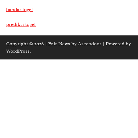
bandar togel
prediksi togel
Copyright © 2026
| Fair News by
Ascendoor
| Powered by
WordPress
.