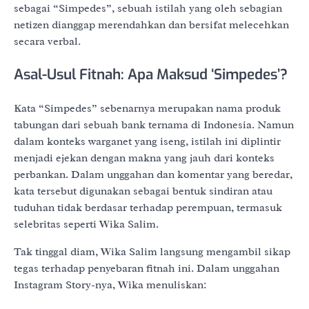
sebagai “Simpedes”, sebuah istilah yang oleh sebagian
netizen dianggap merendahkan dan bersifat melecehkan
secara verbal.
Asal-Usul Fitnah: Apa Maksud ‘Simpedes’?
Kata “Simpedes” sebenarnya merupakan nama produk
tabungan dari sebuah bank ternama di Indonesia. Namun
dalam konteks warganet yang iseng, istilah ini diplintir
menjadi ejekan dengan makna yang jauh dari konteks
perbankan. Dalam unggahan dan komentar yang beredar,
kata tersebut digunakan sebagai bentuk sindiran atau
tuduhan tidak berdasar terhadap perempuan, termasuk
selebritas seperti Wika Salim.
Tak tinggal diam, Wika Salim langsung mengambil sikap
tegas terhadap penyebaran fitnah ini. Dalam unggahan
Instagram Story-nya, Wika menuliskan: