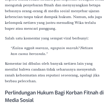
mengutuk penyebaran fitnah dan menyayangkan betapa
bebasnya orang-orang di media sosial menyebar ujaran
kebencian tanpa takut dampak hukum. Namun, ada juga
kelompok netizen yang justru menuding Wika terlalu
baper atau mencari panggung.
Salah satu komentar yang sempat viral berbunyi:
“Kalau nggak merasa, ngapain marah? Netizen
kan cuma bercanda.”
Komentar ini dibalas oleh banyak netizen lain yang
menilai bahwa candaan tidak seharusnya menyentuh
ranah kehormatan atau reputasi seseorang, apalagi jika
berbau pelecehan.
Perlindungan Hukum Bagi Korban Fitnah di
Media Sosial