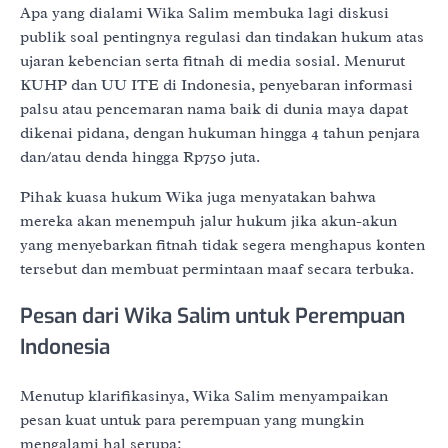
Apa yang dialami Wika Salim membuka lagi diskusi
publik soal pentingnya regulasi dan tindakan hukum atas
ujaran kebencian serta fitnah di media sosial. Menurut
KUHP dan UU ITE di Indonesia, penyebaran informasi
palsu atau pencemaran nama baik di dunia maya dapat
dikenai pidana, dengan hukuman hingga 4 tahun penjara
dan/atau denda hingga Rp750 juta.
Pihak kuasa hukum Wika juga menyatakan bahwa
mereka akan menempuh jalur hukum jika akun-akun
yang menyebarkan fitnah tidak segera menghapus konten
tersebut dan membuat permintaan maaf secara terbuka.
Pesan dari Wika Salim untuk Perempuan
Indonesia
Menutup klarifikasinya, Wika Salim menyampaikan
pesan kuat untuk para perempuan yang mungkin
mengalami hal serupa: