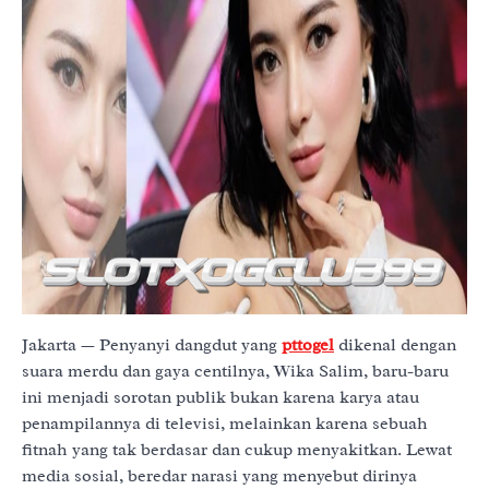
Jakarta — Penyanyi dangdut yang
pttogel
dikenal dengan
suara merdu dan gaya centilnya, Wika Salim, baru-baru
ini menjadi sorotan publik bukan karena karya atau
penampilannya di televisi, melainkan karena sebuah
fitnah yang tak berdasar dan cukup menyakitkan. Lewat
media sosial, beredar narasi yang menyebut dirinya