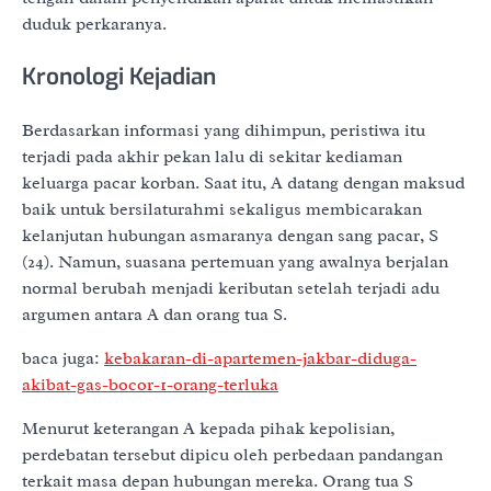
duduk perkaranya.
Kronologi Kejadian
Berdasarkan informasi yang dihimpun, peristiwa itu
terjadi pada akhir pekan lalu di sekitar kediaman
keluarga pacar korban. Saat itu, A datang dengan maksud
baik untuk bersilaturahmi sekaligus membicarakan
kelanjutan hubungan asmaranya dengan sang pacar, S
(24). Namun, suasana pertemuan yang awalnya berjalan
normal berubah menjadi keributan setelah terjadi adu
argumen antara A dan orang tua S.
baca juga:
kebakaran-di-apartemen-jakbar-diduga-
akibat-gas-bocor-1-orang-terluka
Menurut keterangan A kepada pihak kepolisian,
perdebatan tersebut dipicu oleh perbedaan pandangan
terkait masa depan hubungan mereka. Orang tua S