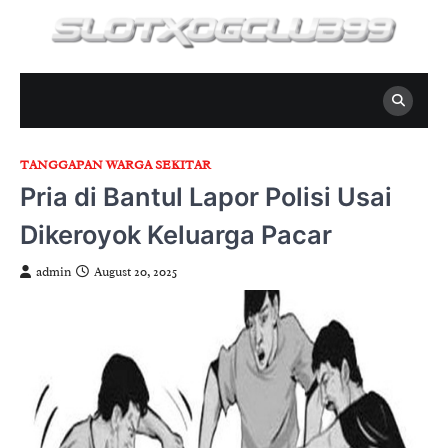
Skip
to
content
TANGGAPAN WARGA SEKITAR
Pria di Bantul Lapor Polisi Usai
Dikeroyok Keluarga Pacar
admin
August 20, 2025