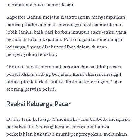
mendukung bukti pemeriksaan.
Kapolres Bantul melalui Kasatreskrim menyampaikan
bahwa pihaknya masih menunggu hasil pemeriksaan
lebih lanjut, baik dari korban maupun saksi-saksi yang
berada di lokasi kejadian. Polisi juga akan memanggil
keluarga S yang disebut terlibat dalam dugaan
pengeroyokan tersebut.
“Korban sudah membuat laporan dan saat ini proses
penyelidikan sedang berjalan. Kami akan memanggil
pihak-pihak terkait untuk dimintai keterangan,” ujar
seorang perwira polisi.
Reaksi Keluarga Pacar
Di sisi lain, keluarga S memiliki versi berbeda mengenai
peristiwa itu. Seorang kerabat menyebut bahwa
perkelahian bukanlah murni pengeroyokan, melainkan