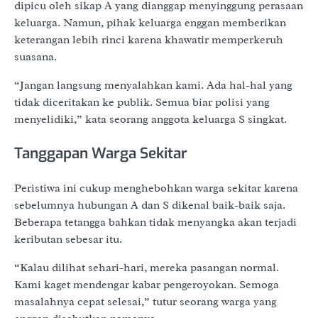
dipicu oleh sikap A yang dianggap menyinggung perasaan
keluarga. Namun, pihak keluarga enggan memberikan
keterangan lebih rinci karena khawatir memperkeruh
suasana.
“Jangan langsung menyalahkan kami. Ada hal-hal yang
tidak diceritakan ke publik. Semua biar polisi yang
menyelidiki,” kata seorang anggota keluarga S singkat.
Tanggapan Warga Sekitar
Peristiwa ini cukup menghebohkan warga sekitar karena
sebelumnya hubungan A dan S dikenal baik-baik saja.
Beberapa tetangga bahkan tidak menyangka akan terjadi
keributan sebesar itu.
“Kalau dilihat sehari-hari, mereka pasangan normal.
Kami kaget mendengar kabar pengeroyokan. Semoga
masalahnya cepat selesai,” tutur seorang warga yang