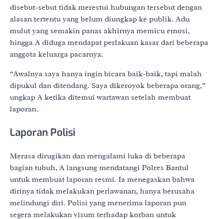
disebut-sebut tidak merestui hubungan tersebut dengan
alasan tertentu yang belum diungkap ke publik. Adu
mulut yang semakin panas akhirnya memicu emosi,
hingga A diduga mendapat perlakuan kasar dari beberapa
anggota keluarga pacarnya.
“Awalnya saya hanya ingin bicara baik-baik, tapi malah
dipukul dan ditendang. Saya dikeroyok beberapa orang,”
ungkap A ketika ditemui wartawan setelah membuat
laporan.
Laporan Polisi
Merasa dirugikan dan mengalami luka di beberapa
bagian tubuh, A langsung mendatangi Polres Bantul
untuk membuat laporan resmi. Ia menegaskan bahwa
dirinya tidak melakukan perlawanan, hanya berusaha
melindungi diri. Polisi yang menerima laporan pun
segera melakukan visum terhadap korban untuk