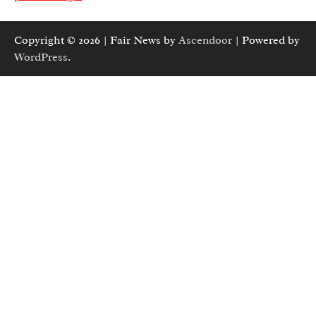
Copyright © 2026
| Fair News by
Ascendoor
| Powered by
WordPress
.