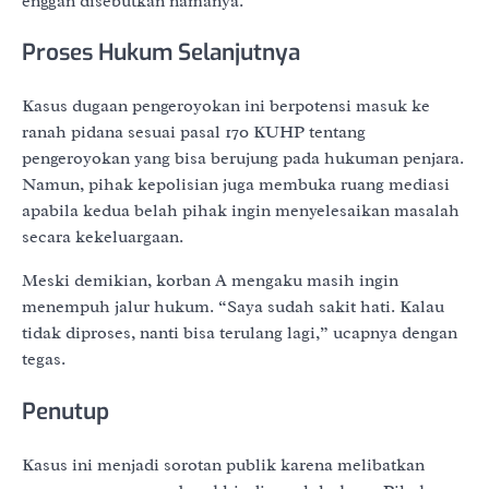
enggan disebutkan namanya.
Proses Hukum Selanjutnya
Kasus dugaan pengeroyokan ini berpotensi masuk ke
ranah pidana sesuai pasal 170 KUHP tentang
pengeroyokan yang bisa berujung pada hukuman penjara.
Namun, pihak kepolisian juga membuka ruang mediasi
apabila kedua belah pihak ingin menyelesaikan masalah
secara kekeluargaan.
Meski demikian, korban A mengaku masih ingin
menempuh jalur hukum. “Saya sudah sakit hati. Kalau
tidak diproses, nanti bisa terulang lagi,” ucapnya dengan
tegas.
Penutup
Kasus ini menjadi sorotan publik karena melibatkan