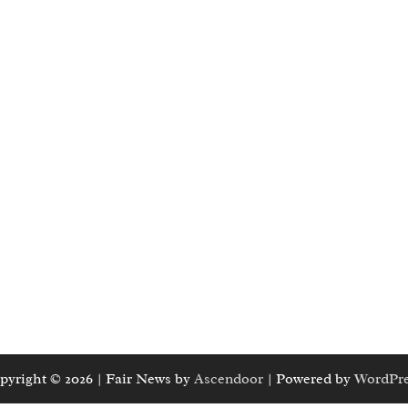
pyright © 2026
| Fair News by
Ascendoor
| Powered by
WordPre