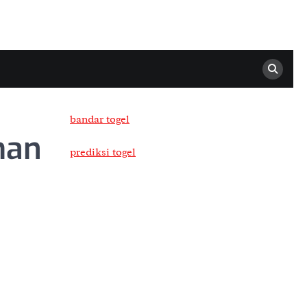
bandar togel
man
prediksi togel