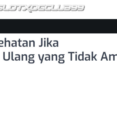
ehatan Jika
i Ulang yang Tidak A