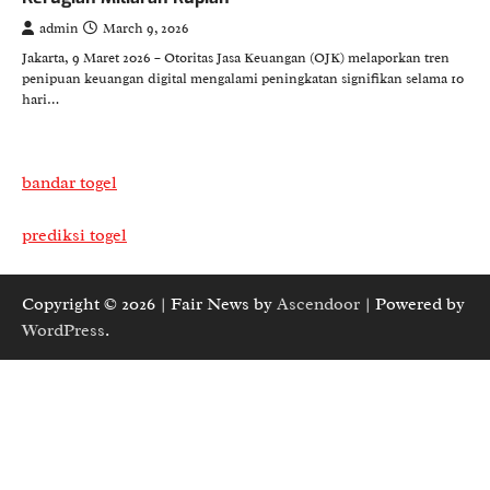
admin
March 9, 2026
Jakarta, 9 Maret 2026 – Otoritas Jasa Keuangan (OJK) melaporkan tren
penipuan keuangan digital mengalami peningkatan signifikan selama 10
hari…
bandar togel
prediksi togel
Copyright © 2026
| Fair News by
Ascendoor
| Powered by
WordPress
.