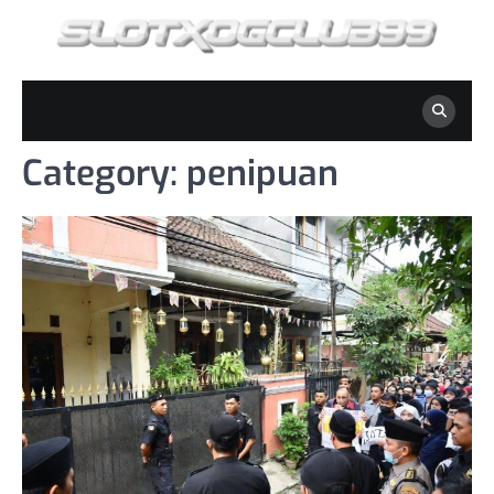
Skip
to
content
Category:
penipuan