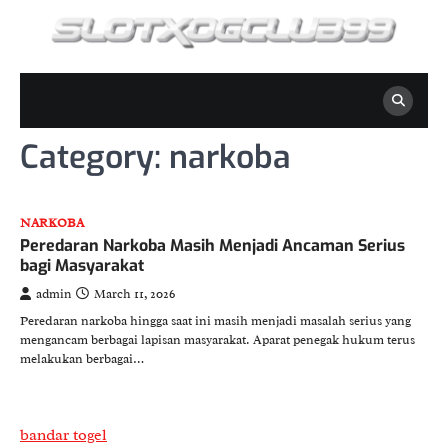
Skip
to
content
Category:
narkoba
NARKOBA
Peredaran Narkoba Masih Menjadi Ancaman Serius
bagi Masyarakat
admin
March 11, 2026
Peredaran narkoba hingga saat ini masih menjadi masalah serius yang
mengancam berbagai lapisan masyarakat. Aparat penegak hukum terus
melakukan berbagai…
bandar togel