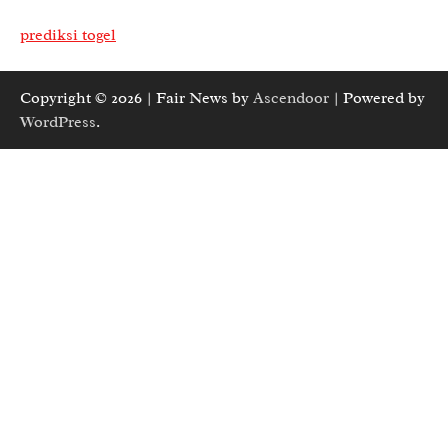
prediksi togel
Copyright © 2026
| Fair News by
Ascendoor
| Powered by
WordPress
.