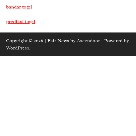
bandar togel
prediksi togel
Copyright © 2026
| Fair News by
Ascendoor
| Powered by
WordPress
.