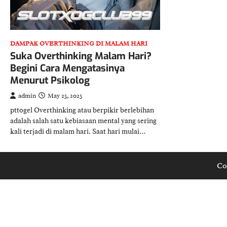
DAMPAK OVERTHINKING DI MALAM HARI
Suka Overthinking Malam Hari?
Begini Cara Mengatasinya
Menurut Psikolog
admin
May 25, 2025
pttogel Overthinking atau berpikir berlebihan
adalah salah satu kebiasaan mental yang sering
kali terjadi di malam hari. Saat hari mulai…
Co