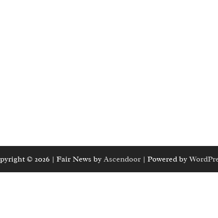
pyright © 2026
| Fair News by
Ascendoor
| Powered by
WordPre