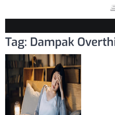
Skip
to
content
Tag:
Dampak Overthi